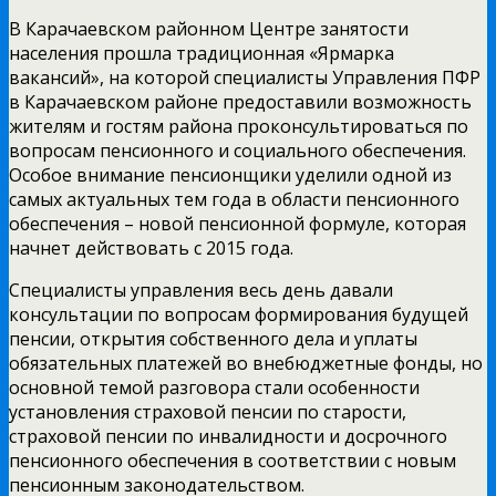
В Карачаевском районном Центре занятости
населения прошла традиционная «Ярмарка
вакансий», на которой специалисты Управления ПФР
в Карачаевском районе предоставили возможность
жителям и гостям района проконсультироваться по
вопросам пенсионного и социального обеспечения.
Особое внимание пенсионщики уделили одной из
самых актуальных тем года в области пенсионного
обеспечения – новой пенсионной формуле, которая
начнет действовать с 2015 года.
Специалисты управления весь день давали
консультации по вопросам формирования будущей
пенсии, открытия собственного дела и уплаты
обязательных платежей во внебюджетные фонды, но
основной темой разговора стали особенности
установления страховой пенсии по старости,
страховой пенсии по инвалидности и досрочного
пенсионного обеспечения в соответствии с новым
пенсионным законодательством.