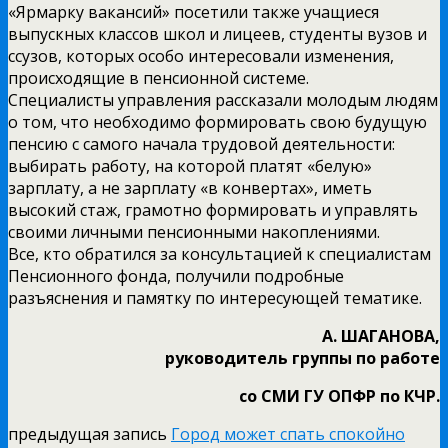
«Ярмарку вакансий» посетили также учащиеся
выпускных классов школ и лицеев, студенты вузов и
ссузов, которых особо интересовали изменения,
происходящие в пенсионной системе.
Специалисты управления рассказали молодым людям
о том, что необходимо формировать свою будущую
пенсию с самого начала трудовой деятельности:
выбирать работу, на которой платят «белую»
зарплату, а не зарплату «в конвертах», иметь
высокий стаж, грамотно формировать и управлять
своими личными пенсионными накоплениями.
Все, кто обратился за консультацией к специалистам
Пенсионного фонда, получили подробные
разъяснения и памятку по интересующей тематике.
А. ШАГАНОВА,
руководитель группы по работе
со СМИ ГУ ОПФР по КЧР.
предыдущая запись
Город может спать спокойно