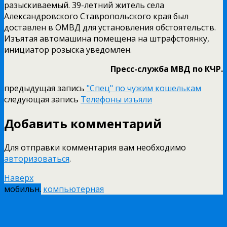
разыскиваемый. 39­-летний житель села
Александровского Ставропольского края был
доставлен в ОМВД для установления обстоятельств.
Изъятая автомашина помещена на штрафстоянку,
инициатор розыска уведомлен.
Пресс-­служба МВД по КЧР.
предыдущая запись
"Спец" по чужим кошелькам
следующая запись
Телефоны изъяли
Добавить комментарий
Для отправки комментария вам необходимо
авторизоваться
.
Наверх
мобильн.
компьютерная