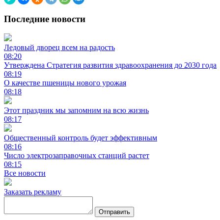
Последние новости
Ледовый дворец всем на радость
08:20
Утверждена Стратегия развития здравоохранения до 2030 года
08:19
О качестве пшеницы нового урожая
08:18
Этот праздник мы запомним на всю жизнь
08:17
Общественный контроль будет эффективным
08:16
Число электрозаправочных станций растет
08:15
Все новости
Заказать рекламу
Отправить