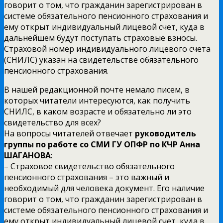
говорит о том, что гражданин зарегистрирован в
системе обязательного пенсионного страхования и
ему открыт индивидуальный лицевой счет, куда в
дальнейшем будут поступать страховые взносы.
Страховой номер индивидуального лицевого счета
(СНИЛС) указан на свидетельстве обязательного
пенсионного страхования.
В нашей редакционной почте немало писем, в
которых читатели интересуются, как получить
СНИЛС, в каком возрасте и обязательно ли это
свидетельство для всех?
На вопросы читателей отвечает
руководитель
группы по работе со СМИ ГУ ОПФР по КЧР Анна
ШАГАНОВА
:
– Страховое свидетельство обязательного
пенсионного страхования – это важный и
необходимый для человека документ. Его наличие
говорит о том, что гражданин зарегистрирован в
системе обязательного пенсионного страхования и
ему открыт индивидуальный лицевой счет, куда в