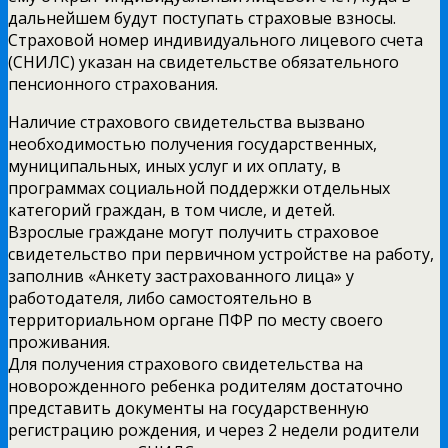
дальнейшем будут поступать страховые взносы.
Страховой номер индивидуального лицевого счета
(СНИЛС) указан на свидетельстве обязательного
пенсионного страхования.
Наличие страхового свидетельства вызвано
необходимостью получения государственных,
муниципальных, иных услуг и их оплату, в
программах социальной поддержки отдельных
категорий граждан, в том числе, и детей.
Взрослые граждане могут получить страховое
свидетельство при первичном устройстве на работу,
заполнив «Анкету застрахованного лица» у
работодателя, либо самостоятельно в
территориальном органе ПФР по месту своего
проживания.
Для получения страхового свидетельства на
новорожденного ребенка родителям достаточно
представить документы на государственную
регистрацию рождения, и через 2 недели родители