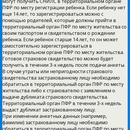
могут получить СНИЛС в территориальном органе
ПФР по месту регистрации ребенка. Если ребенку нет
еще 14 лет, то зарегистрироваться можно с
помощью родителей, которые должны прийти в
территориальный орган ПФР по месту жительства со
своим паспортом и свидетельством о рождении
ребенка. Если ребенок старше 14 лет, то он может
самостоятельно зарегистрироваться в
территориальном органе ПФР по месту жительства.
Готовое страховое свидетельство можно будет
получить в течении 3-х недель после подачи анкеты.
В случае утраты или непригодности страхового
свидетельства застрахованному лицу необходимо
обратиться в территориальный орган ПФР по месту
жительства либо к страхователю с заявлением о
выдаче дубликата страхового свидетельства.
Территориальный орган ПФР в течении 3-х недель
выдаст дубликат застрахованному лицу.
При изменении анкетных данных (например,
фамилии) застрахованному лицу необходимо
обратиться в территориальный орган ПФР по месту