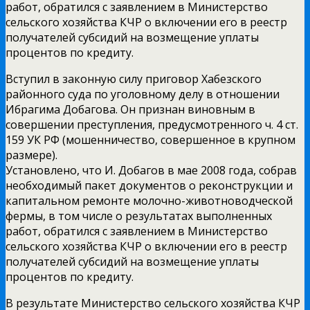
работ, обратился с заявлением в Министерство
сельского хозяйства КЧР о включении его в реестр
получателей субсидий на возмещение уплаты
процентов по кредиту.
Вступил в законную силу приговор Хабезского
районного суда по уголовному делу в отношении
Ибрагима Добагова. Он признан виновным в
совершении преступления, предусмотренного ч. 4 ст.
159 УК РФ (мошенничество, совершенное в крупном
размере).
Установлено, что И. Добагов в мае 2008 года, собрав
необходимый пакет документов о реконструкции и
капитальном ремонте молочно-животноводческой
фермы, в том числе о результатах выполненных
работ, обратился с заявлением в Министерство
сельского хозяйства КЧР о включении его в реестр
получателей субсидий на возмещение уплаты
процентов по кредиту.
В результате Министерство сельского хозяйства КЧР