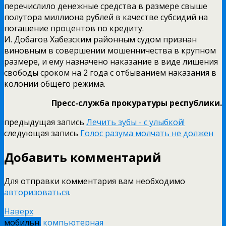
перечислило денежные средства в размере свыше
полутора миллиона рублей в качестве субсидий на
погашение процентов по кредиту.
И. Добагов Хабезским районным судом признан
виновным в совершении мошенничества в крупном
размере, и ему назначено наказание в виде лишения
свободы сроком на 2 года с отбыванием наказания в
колонии общего режима.
Пресс-служба прокуратуры республики.
предыдущая запись
Лечить зубы - с улыбкой!
следующая запись
Голос разума молчать не должен
Добавить комментарий
Для отправки комментария вам необходимо
авторизоваться
.
Наверх
мобильн.
компьютерная