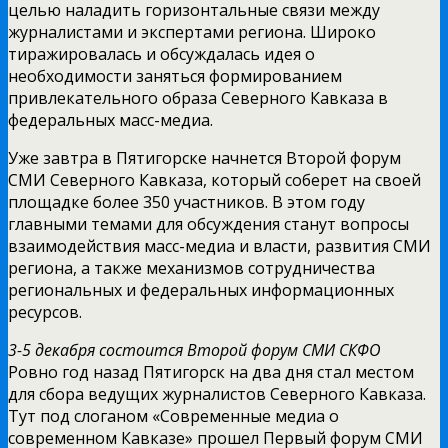
целью наладить горизонтальные связи между
журналистами и экспертами региона. Широко
тиражировалась и обсуждалась идея о
необходимости заняться формированием
привлекательного образа Северного Кавказа в
федеральных масс-медиа.
Уже завтра в Пятигорске начнется Второй форум
СМИ Северного Кавказа, который соберет на своей
площадке более 350 участников. В этом году
главными темами для обсуждения станут вопросы
взаимодействия масс-медиа и власти, развития СМИ
региона, а также механизмов сотрудничества
региональных и федеральных информационных
ресурсов.
3-5 декабря состоится Второй форум СМИ СКФО
Ровно год назад Пятигорск на два дня стал местом
для сбора ведущих журналистов Северного Кавказа.
Тут под слоганом «Современные медиа о
современном Кавказе» прошел Первый форум СМИ