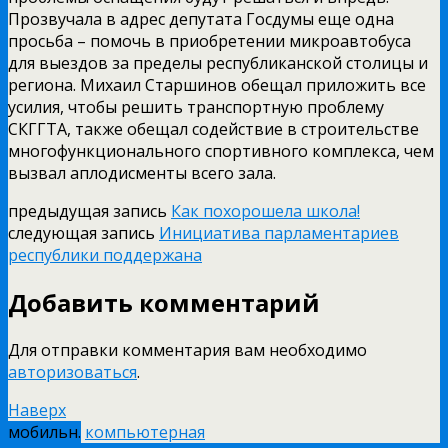
Прозвучала в адрес депутата Госдумы еще одна
просьба – помочь в приобретении микроавтобуса
для выездов за пределы республиканской столицы и
региона. Михаил Старшинов обещал приложить все
усилия, чтобы решить транспортную проблему
СКГГТА, также обещал содействие в строительстве
многофункционального спортивного комплекса, чем
вызвал аплодисменты всего зала.
предыдущая запись
Как похорошела школа!
следующая запись
Инициатива парламентариев
республики поддержана
Добавить комментарий
Для отправки комментария вам необходимо
авторизоваться
.
Наверх
мобильн.
компьютерная