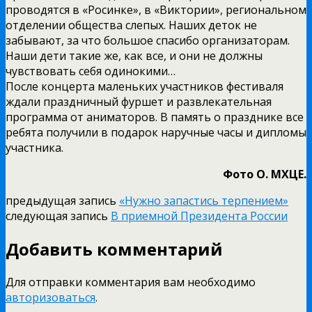
проводятся в «Росинке», в «Виктории», региональном
отделении общества слепых. Наших деток не
забывают, за что большое спасибо организаторам.
Наши дети такие же, как все, и они не должны
чувствовать себя одинокими…
После концерта маленьких участников фестиваля
ждали праздничный фуршет и развлекательная
программа от аниматоров. В память о празднике все
ребята получили в подарок наручные часы и дипломы
участника.
Фото О. МХЦЕ.
предыдущая запись
«Нужно запастись терпением»
следующая запись
В приемной Президента России
Добавить комментарий
Для отправки комментария вам необходимо
авторизоваться
.