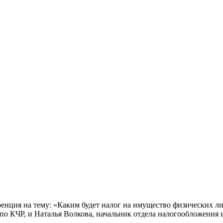
енция на тему: «Каким будет налог на имущество физических ли
по КЧР, и Наталья Волкова, начальник отдела налогообложения