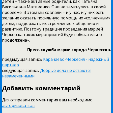
детей – такие активные родители, как Татьяна
Васильевна Матвиенко. Они не замкнулись в своей
проблеме. В этом мы совпали – и у нас, и у них есть
желание оказать посильную помощь их «солнечным»
детям, поддержать их стремление к общению и
развитию. Поэтому традиция проведения мэрией
Черкесска таких мероприятий будет обязательно
продолжена».
Пресс-служба мэрии города Черкесска.
предыдущая запись
Карачаево-Черкесия - надежный
партнер
следующая запись
Добрые дела не остаются
незамеченными
Добавить комментарий
Для отправки комментария вам необходимо
авторизоваться
.