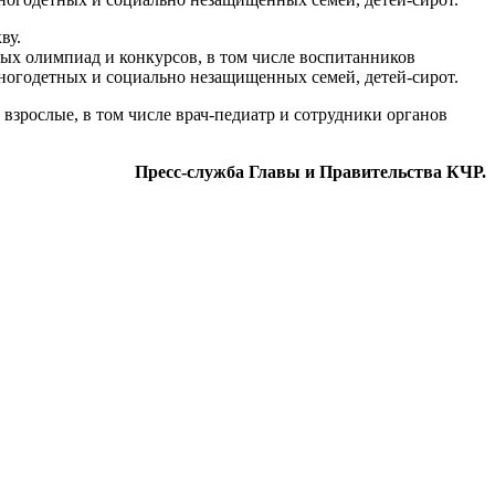
ву.
ных олимпиад и конкурсов, в том числе воспитанников
многодетных и социально незащищенных семей, детей-сирот.
взрослые, в том числе врач-педиатр и сотрудники органов
Пресс-служба Главы и Правительства КЧР.