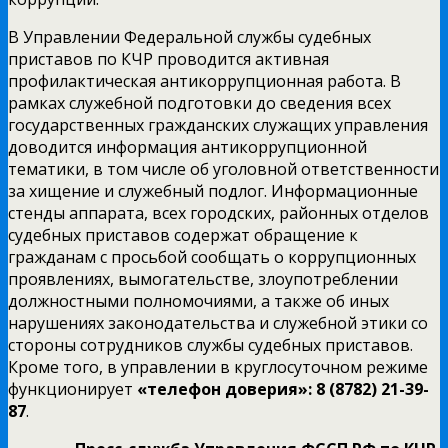
В Управлении Федеральной службы судебных
приставов по КЧР проводится активная
профилактическая антикоррупционная работа. В
рамках служебной подготовки до сведения всех
государственных гражданских служащих управления
доводится информация антикоррупционной
тематики, в том числе об уголовной ответственности
за хищение и служебный подлог. Информационные
стенды аппарата, всех городских, районных отделов
судебных приставов содержат обращение к
гражданам с просьбой сообщать о коррупционных
проявлениях, вымогательстве, злоупотреблении
должностными полномочиями, а также об иных
нарушениях законодательства и служебной этики со
стороны сотрудников службы судебных приставов.
Кроме того, в управлении в круглосуточном режиме
функционирует
«телефон доверия»: 8 (8782) 21-39-
87
.