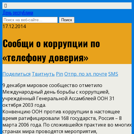
День республики
17.12.2014
Сообщи о коррупции по
«телефону доверия»
Поделиться
Твитнуть
Pin
Отпр. по эл. почте
SMS
9 декабря мировое сообщество отметило
Международный день борьбы с коррупцией,
учреждённый Генеральной Ассамблеей ООН 31
октября 2003 года.
Конвенцию ООН против коррупции в настоящее
время ратифицировали 168 государств, Россия – 8
марта 2006 года. По сложившейся практике во многих
странах мира проводятся мероприятия,