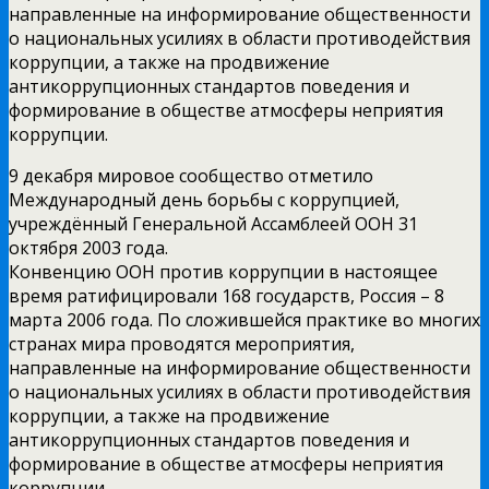
направленные на информирование общественности
о национальных усилиях в области противодействия
коррупции, а также на продвижение
антикоррупционных стандартов поведения и
формирование в обществе атмосферы неприятия
коррупции.
9 декабря мировое сообщество отметило
Международный день борьбы с коррупцией,
учреждённый Генеральной Ассамблеей ООН 31
октября 2003 года.
Конвенцию ООН против коррупции в настоящее
время ратифицировали 168 государств, Россия – 8
марта 2006 года. По сложившейся практике во многих
странах мира проводятся мероприятия,
направленные на информирование общественности
о национальных усилиях в области противодействия
коррупции, а также на продвижение
антикоррупционных стандартов поведения и
формирование в обществе атмосферы неприятия
коррупции.