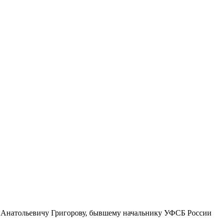
ю Анатольевичу Григорову, бывшему начальнику УФСБ России