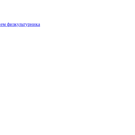
нем физкультурника