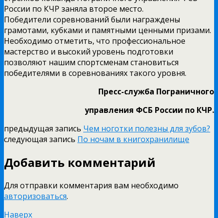
России по КЧР заняла второе место.
Победители соревнований были награждены
грамотами, кубками и памятными ценными призами.
Необходимо отметить, что профессиональное
мастерство и высокий уровень подготовки
позволяют нашим спортсменам становиться
победителями в соревнованиях такого уровня.
Пресс-служба Пограничного
управления ФСБ России по КЧР.
предыдущая запись
Чем ноготки полезны для зубов?
следующая запись
По ночам в книгохранилище
Добавить комментарий
Для отправки комментария вам необходимо
авторизоваться
.
Наверх