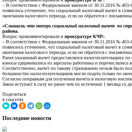
– В соответствии с Федеральным законом от 30.11.2016 № 403
появилось уточнение, что социальный налоговый вычет в сумм
окончания налогового периода, если он обратится с письменны
«
Слышала, что теперь социальный налоговый вычет по ст
района.
Вопрос прокомментировали в
прокуратуре КЧР:
– В соответствии с Федеральным законом от 30.11.2016 № 403
появилось уточнение, что социальный налоговый вычет в сумм
окончания налогового периода, если он обратится с письменны
Ранее указанный вычет предоставлялся налогоплательщику по 
взносы удерживались из зарплаты работника и перечислялись 
Соответственно, вычет по такому страхованию нельзя было полу
большинство налогоплательщиков могли подать только по окон
Согласно поправкам для получения вычета в налоговую инспе
Закон вступает в силу не ранее чем по истечении 1 месяца со
Поделиться
в соцсетях
Последние новости