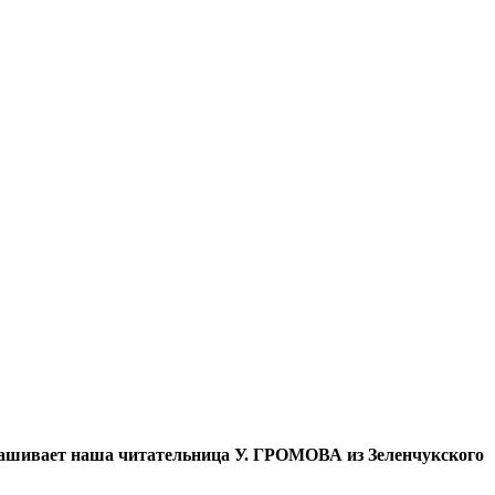
прашивает наша читательница У. ГРОМОВА из Зеленчукского