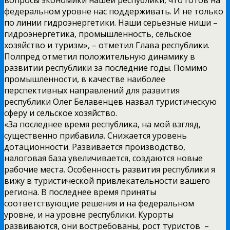
федеральном уровне нас поддерживать. И не только
по линии гидроэнергетики. Наши серьезные ниши –
гидроэнергетика, промышленность, сельское
хозяйство и туризм», – отметил Глава республики.
Полпред отметил положительную динамику в
развитии республики за последние годы. Помимо
промышленности, в качестве наиболее
перспективных направлений для развития
республики Олег Белавенцев назвал туристическую
сферу и сельское хозяйство.
«За последнее время республика, на мой взгляд,
существенно прибавила. Снижается уровень
дотационности. Развивается производство,
налоговая база увеличивается, создаются новые
рабочие места. Особенность развития республики я
вижу в туристической привлекательности вашего
региона. В последнее время приняты
соответствующие решения и на федеральном
уровне, и на уровне республики. Курорты
развиваются, они востребованы, рост туристов –