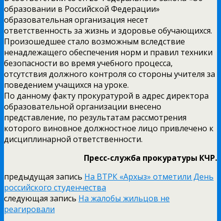
образовании в Российской Федерации»
образовательная организация несет
ответственность за жизнь и здоровье обучающихся.
Произошедшее стало возможным вследствие
ненадлежащего обеспечения норм и правил техники
безопасности во время учебного процесса,
отсутствия должного контроля со стороны учителя за
поведением учащихся на уроке.
По данному факту прокуратурой в адрес директора
образовательной организации внесено
представление, по результатам рассмотрения
которого виновное должностное лицо привлечено к
дисциплинарной ответственности.
Пресс-служба прокуратуры КЧР.
предыдущая запись
На ВТРК «Архыз» отметили День
российского студенчества
следующая запись
На жалобы жильцов не
реагировали