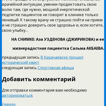
врачебной интуиции, умении продиктовать свою
волю там, где нужно, мощной энергетической
подпитке пациентов не говорит в клинике только
ленивый. К такому врачу не страшно пойти на прием
и не страшно доверить свое здоровье и, если хотите,
свою улыбку…
НА СНИМКЕ: Аза УЗДЕНОВА (ДЖИРИКОВА) и ее
жизнерадостная пациентка Сальма АКБАЕВА.
предыдущая запись
В Карачаевске прошел
исторический квест
следующая запись
Спортивная афиша
Добавить комментарий
Для отправки комментария вам необходимо
авторизоваться
.
Наверх