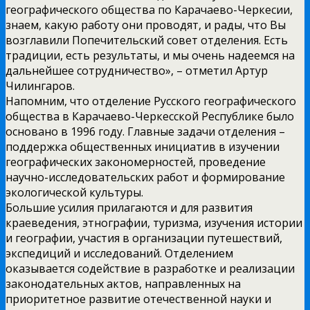
географического общества по Карачаево-Черкесии,
знаем, какую работу они проводят, и рады, что Вы
возглавили Попечительский совет отделения. Есть
традиции, есть результаты, и мы очень надеемся на
дальнейшее сотрудничество», – отметил Артур
Чилингаров.
Напомним, что отделение Русского географического
общества в Карачаево-Черкесской Республике было
основано в 1996 году. Главные задачи отделения –
поддержка общественных инициатив в изучении
географических закономерностей, проведение
научно-исследовательских работ и формирование
экологической культуры.
Большие усилия прилагаются и для развития
краеведения, этнографии, туризма, изучения истории
и географии, участия в организации путешествий,
экспедиций и исследований. Отделением
оказывается содействие в разработке и реализации
законодательных актов, направленных на
приоритетное развитие отечественной науки и