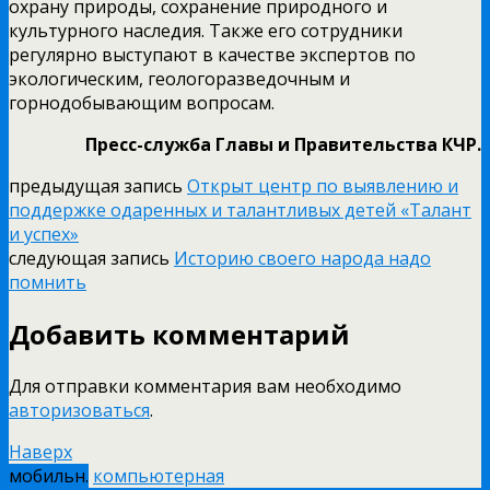
охрану природы, сохранение природного и
культурного наследия. Также его сотрудники
регулярно выступают в качестве экспертов по
экологическим, геологоразведочным и
горнодобывающим вопросам.
Пресс-служба Главы и Правительства КЧР.
предыдущая запись
Открыт центр по выявлению и
поддержке одаренных и талантливых детей «Талант
и успех»
следующая запись
Историю своего народа надо
помнить
Добавить комментарий
Для отправки комментария вам необходимо
авторизоваться
.
Наверх
мобильн.
компьютерная