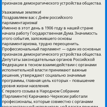
признаков демократического устройства общества.
Уважаемые земляки!
Поздравляем вас с Днём российского
парламентаризма!
Именно в этот день в 1906 году в нашей стране
начала работу Государственная Дума. Значимость
этого события, заложившего основы
парламентаризма, трудно переоценить.
Профессиональный парламент — один из основных
признаков демократического устройства общества.
Депутаты законодательных органов Российской
Федерации в тесном взаимодействии с органами
исполнительной власти принимают важные
решения, утверждают социально значимые
программы, главная цель которых – повышение
уровня жизни населения.
С первого созыва в Народном Собрании
(Парламенте) Карачаево-Черкесии работали
профессионалы, которые совместно с органами
государственной исполнительной власти приняли