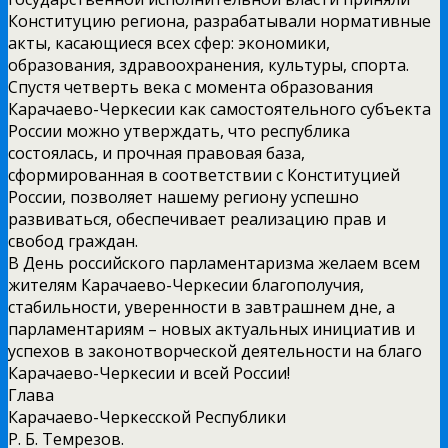
Конституцию региона, разрабатывали нормативные
акты, касающиеся всех сфер: экономики,
образования, здравоохранения, культуры, спорта.
Спустя четверть века с момента образования
Карачаево-Черкесии как самостоятельного субъекта
России можно утверждать, что республика
состоялась, и прочная правовая база,
сформированная в соответствии с Конституцией
России, позволяет нашему региону успешно
развиваться, обеспечивает реализацию прав и
свобод граждан.
В День российского парламентаризма желаем всем
жителям Карачаево-Черкесии благополучия,
стабильности, уверенности в завтрашнем дне, а
парламентариям – новых актуальных инициатив и
успехов в законотворческой деятельности на благо
Карачаево-Черкесии и всей России!
Глава
Карачаево-Черкесской Республики
Р. Б. Темрезов.