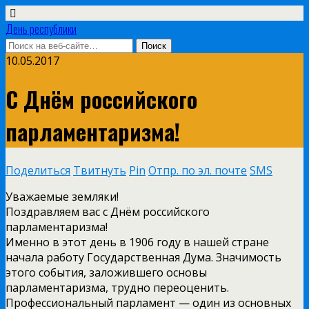
День республики
10.05.2017
С Днём российского
парламентаризма!
Поделиться
Твитнуть
Pin
Отпр. по эл. почте
SMS
Уважаемые земляки!
Поздравляем вас с Днём российского
парламентаризма!
Именно в этот день в 1906 году в нашей стране
начала работу Государственная Дума. Значимость
этого события, заложившего основы
парламентаризма, трудно переоценить.
Профессиональный парламент — один из основных