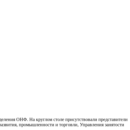
деления ОНФ. На круглом столе присутствовали представители
 развития, промышленности и торговли, Управления занятости