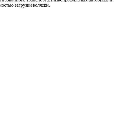
ностью загрузки коляски.