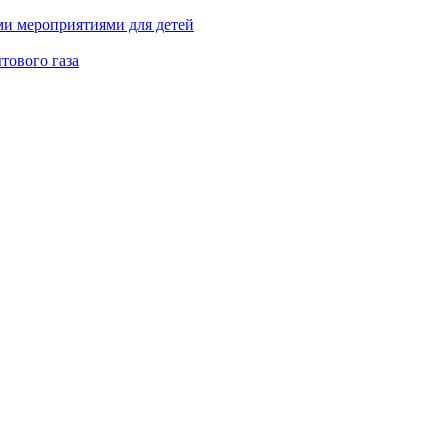
ми мероприятиями для детей
тового газа