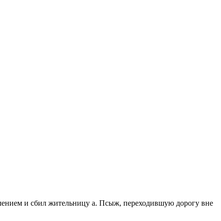
влением и сбил жительницу а. Псыж, переходившую дорогу вне