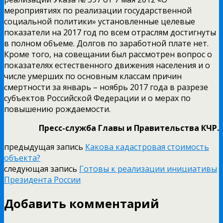
мероприятиях по реализации государственной
социальной политики» установленные целевые
показатели на 2017 год по всем отраслям достигнуты
в полном объеме. Долгов по заработной плате нет.
Кроме того, на совещании был рассмотрен вопрос о
показателях естественного движения населения и о
числе умерших по основным классам причин
смертности за январь – ноябрь 2017 года в разрезе
субъектов Российской Федерации и о мерах по
повышению рождаемости.
Пресс-служба Главы и Правительства КЧР.
предыдущая запись
Какова кадастровая стоимость
объекта?
следующая запись
Готовы к реализации инициативы
Президента России
Добавить комментарий