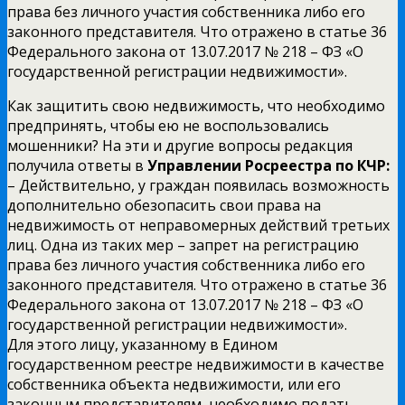
права без личного участия собственника либо его
законного представителя. Что отражено в статье 36
Федерального закона от 13.07.2017 № 218 – ФЗ «О
государственной регистрации недвижимости».
Как защитить свою недвижимость, что необходимо
предпринять, чтобы ею не воспользовались
мошенники? На эти и другие вопросы редакция
получила ответы в
Управлении Росреестра по КЧР:
– Действительно, у граждан появилась возможность
дополнительно обезопасить свои права на
недвижимость от неправомерных действий третьих
лиц. Одна из таких мер – запрет на регистрацию
права без личного участия собственника либо его
законного представителя. Что отражено в статье 36
Федерального закона от 13.07.2017 № 218 – ФЗ «О
государственной регистрации недвижимости».
Для этого лицу, указанному в Едином
государственном реестре недвижимости в качестве
собственника объекта недвижимости, или его
законным представителям, необходимо подать