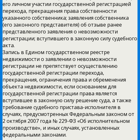
его личном участии государственной регистрацией
перехода, прекращения права собственности
указанного собственника; заявления собственника
(его законного представителя) об отзыве ранее
представленного заявления о невозможности
регистрации; вступившего в законную силу судебного
акта.
Запись в Едином государственном реестре
недвижимости о заявлении о невозможности
регистрации не препятствует осуществлению
государственной регистрации перехода,
прекращения, ограничения права и обременения
объекта недвижимости, если основанием для
государственной регистрации права является
вступившее в законную силу решение суда, а также
требование судебного пристава-исполнителя в
случаях, предусмотренных Федеральным законом от
2 октября 2007 года № 229-ФЗ «Об исполнительном
производстве», и иных случаях, установленных
федеральными законами.