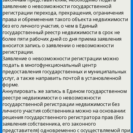
заявление о невозможности государственной
регистрации перехода, прекращения, ограничения
права и обременения такого объекта недвижимости
без его личного участия, о чем в Единый
государственный реестр недвижимости в срок не
более пяти рабочих дней со дня приема заявления
вносится запись о заявлении о невозможности
регистрации.
Заявление о невозможности регистрации можно
подать в многофункциональный центр
предоставления государственных и муниципальных
услуг, а также направить почтой в установленной
форме.
Аннулировать же запись в Едином государственном
реестре недвижимости о невозможности
государственной регистрации недвижимости без
личного участия собственника можно на основании:
решения государственного регистратора прав (без
заявления собственника, его законного
представителя) одновременно с осуществляемой при