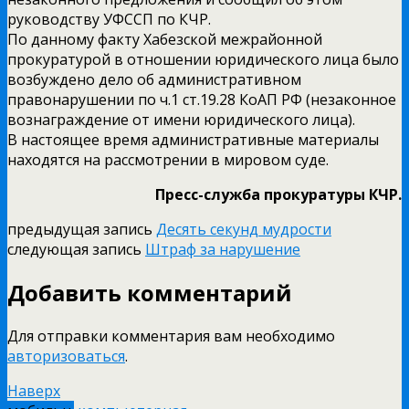
руководству УФССП по КЧР.
По данному факту Хабезской межрайонной
прокуратурой в отношении юридического лица было
возбуждено дело об административном
правонарушении по ч.1 ст.19.28 КоАП РФ (незаконное
вознаграждение от имени юридического лица).
В настоящее время административные материалы
находятся на рассмотрении в мировом суде.
Пресс-служба прокуратуры КЧР.
предыдущая запись
Десять секунд мудрости
следующая запись
Штраф за нарушение
Добавить комментарий
Для отправки комментария вам необходимо
авторизоваться
.
Наверх