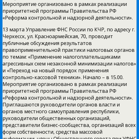
Мероприятие организовано в рамках реализации
приоритетной программы Правительства РФ
«Реформа контрольной и надзорной деятельности».
13 марта Управление ФНС России по КЧР, по адресу г.
Черкесск, ул. Красноармейская, 70, проводит
публичные обсуждения результатов
правоприменительной практики налоговых органов
по темам: «Применение налогоплательщиками
агрессивных схем незаконной минимизации налогов»
и «Переход на новый порядок применения
контрольно-кассовой техники». Начало – в 15.00.
Мероприятие организовано в рамках реализации
приоритетной программы Правительства РФ
«Реформа контрольной и надзорной деятельности».
Приглашаются руководители органов власти и
органов местного самоуправления республики,
руководители общественных организаций,
представители бизнес-сообщества, организаций всех
форм собственности, средства массовой
информации, члены Общественного совета при УФНС