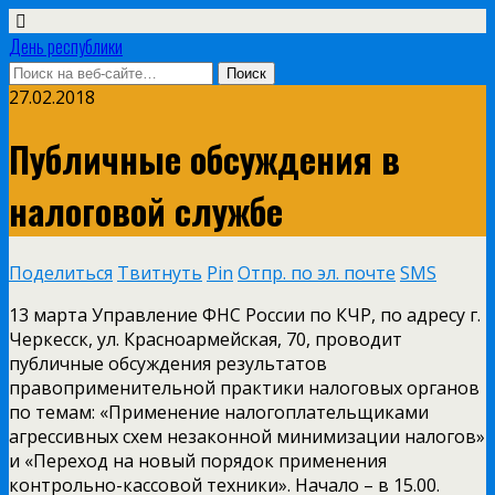
День республики
27.02.2018
Публичные обсуждения в
налоговой службе
Поделиться
Твитнуть
Pin
Отпр. по эл. почте
SMS
13 марта Управление ФНС России по КЧР, по адресу г.
Черкесск, ул. Красноармейская, 70, проводит
публичные обсуждения результатов
правоприменительной практики налоговых органов
по темам: «Применение налогоплательщиками
агрессивных схем незаконной минимизации налогов»
и «Переход на новый порядок применения
контрольно-кассовой техники». Начало – в 15.00.