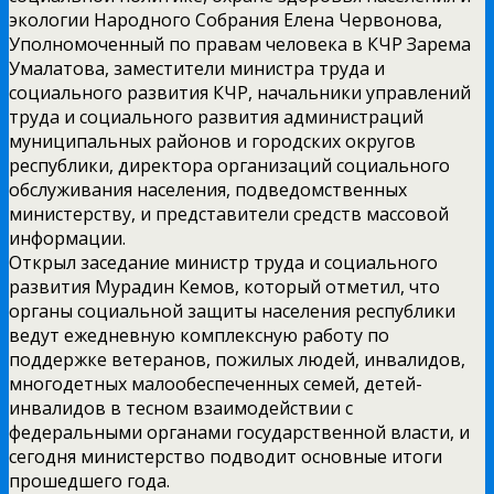
экологии Народного Собрания Елена Червонова,
Уполномоченный по правам человека в КЧР Зарема
Умалатова, заместители министра труда и
социального развития КЧР, начальники управлений
труда и социального развития администраций
муниципальных районов и городских округов
республики, директора организаций социального
обслуживания населения, подведомственных
министерству, и представители средств массовой
информации.
Открыл заседание министр труда и социального
развития Мурадин Кемов, который отметил, что
органы социальной защиты населения республики
ведут ежедневную комплексную работу по
поддержке ветеранов, пожилых людей, инвалидов,
многодетных малообеспеченных семей, детей-
инвалидов в тесном взаимодействии с
федеральными органами государственной власти, и
сегодня министерство подводит основные итоги
прошедшего года.