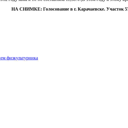
НА СНИМКЕ: Голосование в г. Карачаевске. Участок 5
нем физкультурника