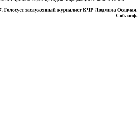
7. Голосует заслуженный журналист КЧР Людмила Осадчая.
Соб. инф.