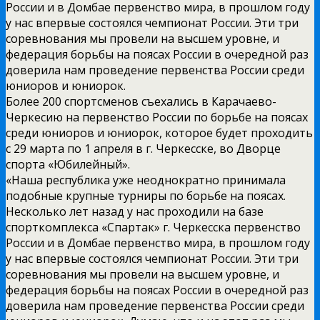
России и в Домбае первенство мира, в прошлом году
у нас впервые состоялся чемпионат России. Эти три
соревнования мы провели на высшем уровне, и
федерация борьбы на поясах России в очередной раз
доверила нам проведение первенства России среди
юниоров и юниорок.
Более 200 спортсменов съехались в Карачаево-
Черкесию на первенство России по борьбе на поясах
среди юниоров и юниорок, которое будет проходить
с 29 марта по 1 апреля в г. Черкесске, во Дворце
спорта «Юбилейный».
«Наша республика уже неоднократно принимала
подобные крупные турниры по борьбе на поясах.
Несколько лет назад у нас проходили на базе
спорткомплекса «Спартак» г. Черкесска первенство
России и в Домбае первенство мира, в прошлом году
у нас впервые состоялся чемпионат России. Эти три
соревнования мы провели на высшем уровне, и
федерация борьбы на поясах России в очередной раз
доверила нам проведение первенства России среди