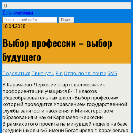
День республики
18.04.2018
Выбор профессии – выбор
будущего
Поделиться
Твитнуть
Pin
Отпр. по эл. почте
SMS
В Карачаево-Черкесии стартовал месячник
профориентации учащихся 8-11 классов
общеобразовательных школ «Выбор профессии»,
который проводится Управлением государственной
службы занятости населения и Министерством
образования и науки Карачаево-Черкесии.
В рамках этого проекта на минувшей неделе на базе
средней школы №3 имени Богатырева г. Карачаевска