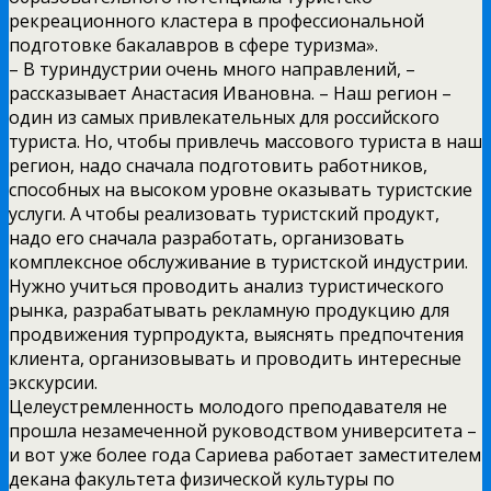
рекреационного кластера в профессиональной
подготовке бакалавров в сфере туризма».
– В туриндустрии очень много направлений, –
рассказывает Анастасия Ивановна. – Наш регион –
один из самых привлекательных для российского
туриста. Но, чтобы привлечь массового туриста в наш
регион, надо сначала подготовить работников,
способных на высоком уровне оказывать туристские
услуги. А чтобы реализовать туристский продукт,
надо его сначала разработать, организовать
комплексное обслуживание в туристской индустрии.
Нужно учиться проводить анализ туристического
рынка, разрабатывать рекламную продукцию для
продвижения турпродукта, выяснять предпочтения
клиента, организовывать и проводить интересные
экскурсии.
Целеустремленность молодого преподавателя не
прошла незамеченной руководством университета –
и вот уже более года Сариева работает заместителем
декана факультета физической культуры по