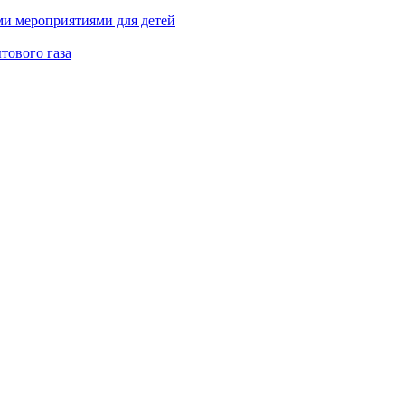
ми мероприятиями для детей
тового газа