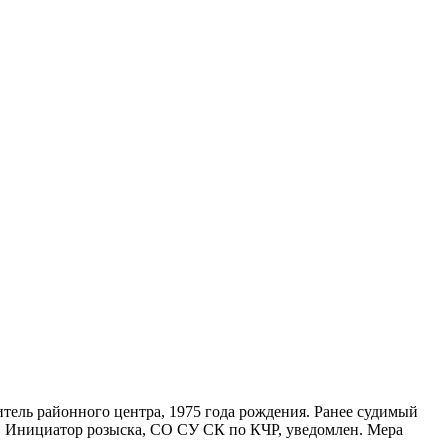
ель районного центра, 1975 года рождения. Ранее судимый
). Инициатор розыска, СО СУ СК по КЧР, уведомлен. Мера