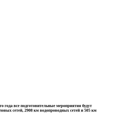
го года все подготовительные мероприятия будут
ловых сетей, 2908 км водопроводных сетей и 505 км