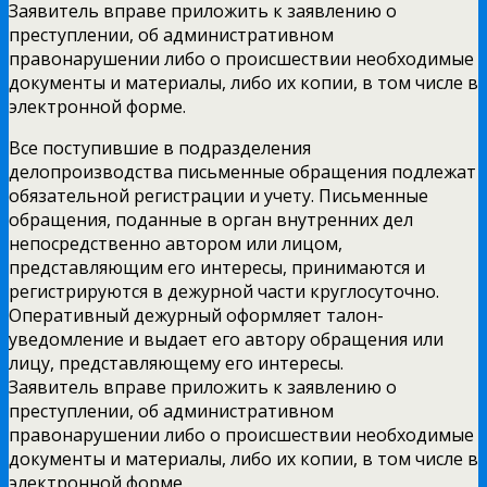
Заявитель вправе приложить к заявлению о
преступлении, об административном
правонарушении либо о происшествии необходимые
документы и материалы, либо их копии, в том числе в
электронной форме.
Все поступившие в подразделения
делопроизводства письменные обращения подлежат
обязательной регистрации и учету. Письменные
обращения, поданные в орган внутренних дел
непосредственно автором или лицом,
представляющим его интересы, принимаются и
регистрируются в дежурной части круглосуточно.
Оперативный дежурный оформляет талон-
уведомление и выдает его автору обращения или
лицу, представляющему его интересы.
Заявитель вправе приложить к заявлению о
преступлении, об административном
правонарушении либо о происшествии необходимые
документы и материалы, либо их копии, в том числе в
электронной форме.