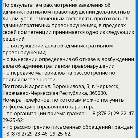
По результатам рассмотрения заявления об
административном правонарушении должностным
лицом, уполномоченным составлять протоколы об
административных правонарушениях, в пределах
своей компетенции принимается одно из следующих
решений:
– о возбуждении дела об административном
правонарушении;
– о вынесении определения об отказе в возбуждении
дела об административном правонарушении;
– о передаче материалов на рассмотрение по
подведомственности.
Почтовый адрес: ул. Ворошилова, 3, г. Черкесск,
Карачаево-Черкесская Республика, 369000.
Номера телефонов, по которым можно получить
информацию справочного характера:
– по организации приема граждан – 8 (878 2) 29-22-47,
29-25-62;
– по рассмотрению письменных обращений граждан
– 8 (878 2) 29-23-46, 29-25-62.