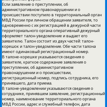
Если заявление о преступлении, об
административном правонарушении и о
происшествии поступило в территориальный орган
МВД России при личном обращении заявителя, то
одновременно с их регистрацией в дежурной части
территориального органа оперативный дежурный
оформляет талон-уведомление и выдает его
заявителю. Талон состоит из двух частей: талон-
корешок и талон-уведомление. Обе части талона
имеют одинаковый регистрационный номер.
В талоне-корешке указываются сведения о
заявителе, краткое содержание заявления о
преступлении, об административном
правонарушении и о происшествии,
регистрационный номер, подпись сотрудника, его
принявшего, дата приема.
В талоне-уведомлении указываются сведения о
сотруднике, принявшем заявление, регистрационный
номер, наименование территориального органа
МВД России, адрес и служебный телефон, дата