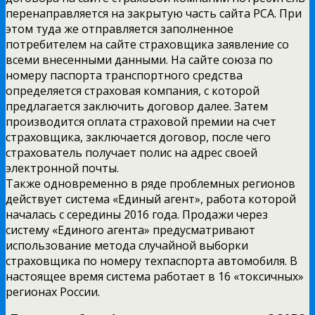
перенаправляется на закрытую часть сайта РСА. При
этом туда же отправляется заполненное
потребителем на сайте страховщика заявление со
всеми внесенными данными. На сайте союза по
номеру паспорта транспортного средства
определяется страховая компания, с которой
предлагается заключить договор далее. Затем
производится оплата страховой премии на счет
страховщика, заключается договор, после чего
страхователь получает полис на адрес своей
электронной почты.
Также одновременно в ряде проблемных регионов
действует система «Единый агент», работа которой
началась с середины 2016 года. Продажи через
систему «Единого агента» предусматривают
использование метода случайной выборки
страховщика по номеру техпаспорта автомобиля. В
настоящее время система работает в 16 «токсичных»
регионах России.