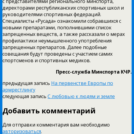
с представителями регионального минспорта,
директорами республиканских спортивных школ и
руководителями спортивных федераций.
Специалисты «Русада» ознакомили собравшихся с
новыми препаратами, пополнившими список
запрещенных веществ, а также рассказали о мерах
профилактики неумышленного употребления
запрещенных препаратов. Далее подобные
совещания будут проведены с участием самих
спортсменов и спортивных медиков.
Пресс-служба Минспорта КЧР.
предыдущая запись
На первенстве Европы по
армрестлингу
следующая запись
С любовью к людям и земле
Добавить комментарий
Для отправки комментария вам необходимо
авторизоваться
.