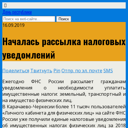
День республики
16.09.2019
Началась рассылка налоговых
уведомлений
Поделиться
Твитнуть
Pin
Отпр. по эл. почте
SMS
Ежегодно ФНС России рассылает гражданам
уведомления о необходимости уплатить
имущественные налоги: земельный, транспортный и
на имущество физических лиц.
В Карачаево-Черкесии более 11 тысяч пользователей
«Личного кабинета для физических лиц» на сайте ФНС
России уже получили единые налоговые уведомления
об имущественных налогах физических лиц за 2018