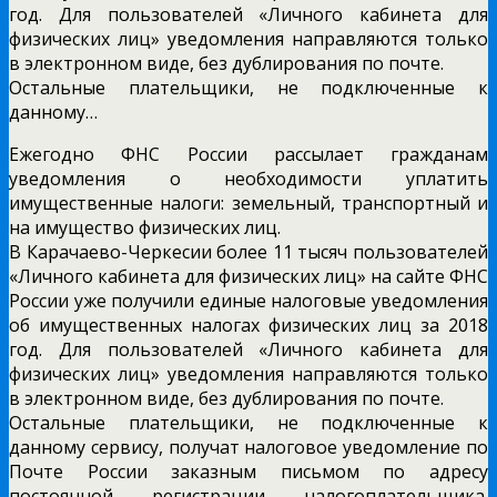
год. Для пользователей «Личного кабинета для
физических лиц» уведомления направляются только
в электронном виде, без дублирования по почте.
Остальные плательщики, не подключенные к
данному…
Ежегодно ФНС России рассылает гражданам
уведомления о необходимости уплатить
имущественные налоги: земельный, транспортный и
на имущество физических лиц.
В Карачаево-Черкесии более 11 тысяч пользователей
«Личного кабинета для физических лиц» на сайте ФНС
России уже получили единые налоговые уведомления
об имущественных налогах физических лиц за 2018
год. Для пользователей «Личного кабинета для
физических лиц» уведомления направляются только
в электронном виде, без дублирования по почте.
Остальные плательщики, не подключенные к
данному сервису, получат налоговое уведомление по
Почте России заказным письмом по адресу
постоянной регистрации налогоплательщика.