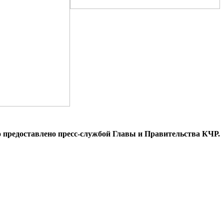
 предоставлено пресс-службой Главы и Правительства КЧР.