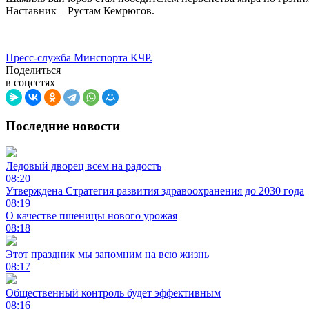
Наставник – Рустам Кемрюгов.
Пресс-служба Минспорта КЧР.
Поделиться
в соцсетях
Последние новости
Ледовый дворец всем на радость
08:20
Утверждена Стратегия развития здравоохранения до 2030 года
08:19
О качестве пшеницы нового урожая
08:18
Этот праздник мы запомним на всю жизнь
08:17
Общественный контроль будет эффективным
08:16