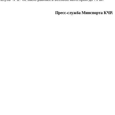
Пресс-служба Минспорта КЧР.