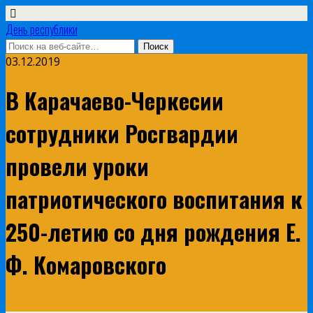
День республики
03.12.2019
В Карачаево-Черкесии
сотрудники Росгвардии
провели уроки
патриотического воспитания к
250-летию со дня рождения Е.
Ф. Комаровского