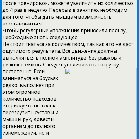
после тренировок, можете увеличить их количество
до 4 раз в неделю. Перерыв в занятиях необходим
для того, чтобы дать мышцам возможность
восстановиться.
Чтобы регулярные упражнения приносили пользу,
необходимо знать следующее.
Не стоит гнаться за количеством, так как это не даст
ощутимого результата. Все движения должны
выполняться в полной амплитуде, без рывков и
резких толчков. Следует увеличивать нагрузку
постепенно. Если
заниматься на брусьях
редко, выполняя при
этом огромное
количество подходов,
вы рискуете не только
перегрузить суставы и
мышцы рук, довести
организм до полного
изнеможения, но и