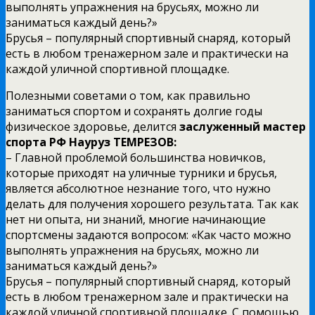
выполнять упражнения на брусьях, можно ли
заниматься каждый день?»
Брусья – популярный спортивный снаряд, который
есть в любом тренажерном зале и практически на
каждой уличной спортивной площадке.
Полезными советами о том, как правильно
заниматься спортом и сохранять долгие годы
физическое здоровье, делится
заслуженный мастер
спорта РФ Науруз ТЕМРЕЗОВ:
– Главной проблемой большинства новичков,
которые приходят на уличные турники и брусья,
является абсолютное незнание того, что нужно
делать для получения хорошего результата. Так как
нет ни опыта, ни знаний, многие начинающие
спортсмены задаются вопросом: «Как часто можно
выполнять упражнения на брусьях, можно ли
заниматься каждый день?»
Брусья – популярный спортивный снаряд, который
есть в любом тренажерном зале и практически на
каждой уличной спортивной площадке. С помощью