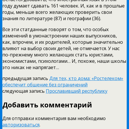
году думает сдавать 161 человек. И, как и в прошлые
годы, меньше всего желающих проверить свои
знания по литературе (87) и географии (36).
Все эти статданные говорят о том, что особых
изменений в умонастроении наших выпускников,
как, впрочем, и их родителей, которые значительно
влияют на выбор своих детей, не отмечается. У нас
по-прежнему много желающих стать юристами,
экономистами, психологами… И, похоже, наши школы
это никак не напрягает…
предыдущая запись
Для тех, кто дома: «Ростелеком»
обеспечит общение без ограничений
следующая запись
Прославивший республику
Добавить комментарий
Для отправки комментария вам необходимо
авторизоваться
.