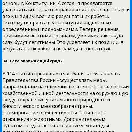
основы в Конституции. А сегодня предлагается
узаконить все то, что оправдано их деятельностью, и
все мы видим воочию результаты их работы.
Поэтому поправка к Конституции наделяет их
определёнными полномочиями. Теперь решения,
принимаемые этими органами, уже имея законную
силу, будут легитимны. Это укрепляет их позиции. А
результаты их работы не замедлят сказаться».
Защита окружающей среды
В 114 статью предлагается добавить обязанность
Правительства России «осуществлять меры,
направленные на снижение негативного воздействия
хозяйственной и иной деятельности на окружающую
среду, сохранение уникального природного и
биологического многообразия страны,
формирование в обществе ответственного
отношения к животным». Дополнительным
пунктом предлагается «создание условий для
развития системы экологического образования