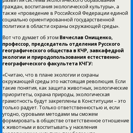
граждан, воспитания экологической культуры», а
также «проведение в Российской Федерации единой
социально ориентированной государственной
политики в области охраны окружающей среды».
Вот что думает об этом
Вячеслав Онищенко,
профессор, председатель отделения Русского
географического общества в КЧР, завкафедрой
экологии и природопользования естественно-
географического факультета КЧГУ:
«Считаю, что в плане экологии и охраны
окружающей среды это настоящая революция. Если
такие понятия, как защита животных, экологические
приоритеты, охрана природы, экологическая
грамотность будут закреплены в Конституции – это
только радует. Только ответственностью и, если
угодно, суровыми методами мы сможем
формировать в обществе ответственное отношение
к животным и воспитывать у населения