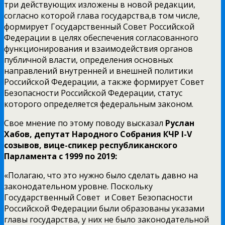
три действующих изложены в новой редакции,
согласно которой глава государства,в том числе,
формирует Государственный Совет Российской
Федерации в целях обеспечения согласованного
функционирования и взаимодействия органов
публичной власти, определения основных
направлений внутренней и внешней политики
Российской Федерации, а также формирует Совет
Безопасности Российской Федерации, статус
которого определяется федеральным законом.
Свое мнение по этому поводу высказал
Руслан
Хабов, депутат Народного Собрания КЧР I-V
созывов, вице-спикер республиканского
Парламента с 1999 по 2019:
«Полагаю, что это нужно было сделать давно на
законодательном уровне. Поскольку
Государственный Совет и Совет Безопасности
Российской Федерации были образованы указами
главы государства, у них не было законодательной