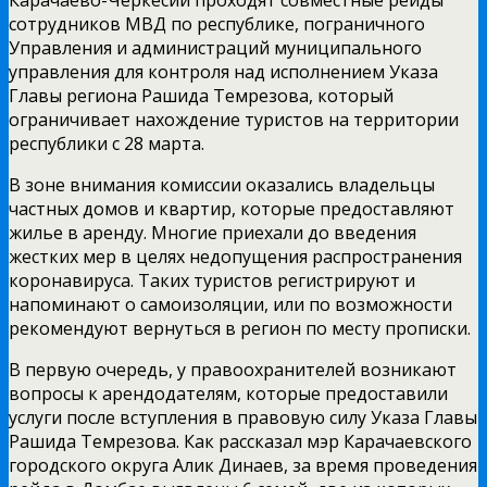
сотрудников МВД по республике, пограничного
Управления и администраций муниципального
управления для контроля над исполнением Указа
Главы региона Рашида Темрезова, который
ограничивает нахождение туристов на территории
республики с 28 марта.
В зоне внимания комиссии оказались владельцы
частных домов и квартир, которые предоставляют
жилье в аренду. Многие приехали до введения
жестких мер в целях недопущения распространения
коронавируса. Таких туристов регистрируют и
напоминают о самоизоляции, или по возможности
рекомендуют вернуться в регион по месту прописки.
В первую очередь, у правоохранителей возникают
вопросы к арендодателям, которые предоставили
услуги после вступления в правовую силу Указа Главы
Рашида Темрезова. Как рассказал мэр Карачаевского
городского округа Алик Динаев, за время проведения