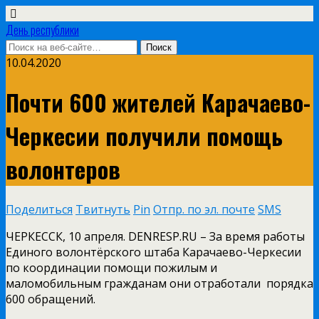
День республики
10.04.2020
Почти 600 жителей Карачаево-
Черкесии получили помощь
волонтеров
Поделиться
Твитнуть
Pin
Отпр. по эл. почте
SMS
ЧЕРКЕССК, 10 апреля. DENRESP.RU – За время работы
Единого волонтёрского штаба Карачаево-Черкесии
по координации помощи пожилым и
маломобильным гражданам они отработали порядка
600 обращений.