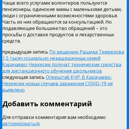
Чаще всего услугами волонтеров пользуются
пенсионеры, одинокие мамы с маленькими детьми,
люди с ограниченными возможностями здоровья.
Часть из них обращаются за консультацией. Но
подавляющее большинство обращений – это
просьбы о доставке продуктов и лекарственных
средств.
предыдущая запись
По решению Рашида Темрезова
1,5 тысяч социально незащищенных семей
Карачаево-Черкесии получат технические средства
для дистанционного обучения школьников
следующая запись
Оперштаб КЧР: В Карачаево-
Черкесии новых случаев заражения COVID-19 не
выявлено
Добавить комментарий
Для отправки комментария вам необходимо
авторизоваться
.