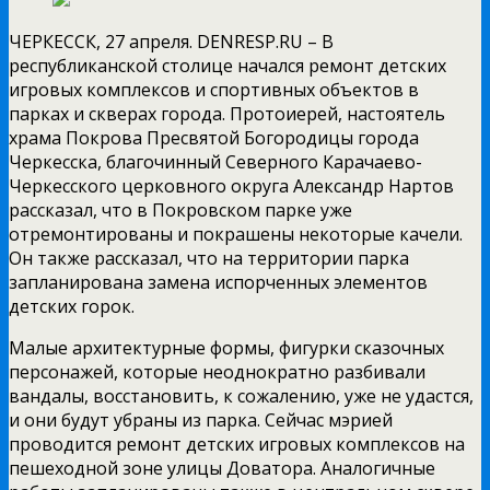
ЧЕРКЕССК, 27 апреля. DENRESP.RU – В
республиканской столице начался ремонт детских
игровых комплексов и спортивных объектов в
парках и скверах города. Протоиерей, настоятель
храма Покрова Пресвятой Богородицы города
Черкесска, благочинный Северного Карачаево-
Черкесского церковного округа Александр Нартов
рассказал, что в Покровском парке уже
отремонтированы и покрашены некоторые качели.
Он также рассказал, что на территории парка
запланирована замена испорченных элементов
детских горок.
Малые архитектурные формы, фигурки сказочных
персонажей, которые неоднократно разбивали
вандалы, восстановить, к сожалению, уже не удастся,
и они будут убраны из парка. Сейчас мэрией
проводится ремонт детских игровых комплексов на
пешеходной зоне улицы Доватора. Аналогичные