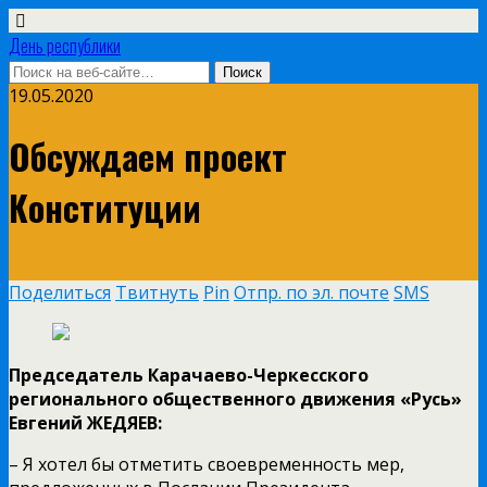
День республики
19.05.2020
Обсуждаем проект
Конституции
Поделиться
Твитнуть
Pin
Отпр. по эл. почте
SMS
Председатель Карачаево-Черкесского
регионального общественного движения «Русь»
Евгений ЖЕДЯЕВ:
– Я хотел бы отметить своевременность мер,