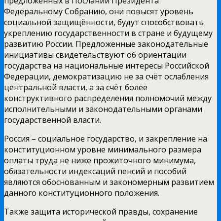
предложенных в Послании Президента
Федеральному Собранию, они повысят уровень
социальной защищённости, будут способствовать
укреплению государственности в стране и будущему
развитию России. Предложенные законодательные
инициативы свидетельствуют об ориентации
государства на национальные интересы Российской
Федерации, демократизацию не за счёт ослабления
центральной власти, а за счёт более
конструктивного распределения полномочий между
исполнительными и законодательными органами
государственной власти.
Россия – социальное государство, и закрепление на
конституционном уровне минимального размера
оплаты труда не ниже прожиточного минимума,
обязательности индексаций пенсий и пособий
являются обоснованным и закономерным развитием
данного конституционного положения.
Также защита исторической правды, сохранение