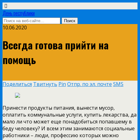
День республики
10.06.2020
Всегда готова прийти на
помощь
Поделиться
Твитнуть
Pin
Отпр. по эл. почте
SMS
Принести продукты питания, вынести мусор,
оплатить коммунальные услуги, купить лекарства, да
мало ли что может еще понадобиться попавшему в
беду человеку? И всем этим занимаются социальные
работники – люди, профессию которых можно