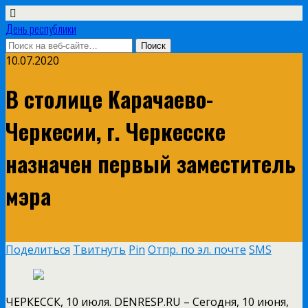
День республики
10.07.2020
В столице Карачаево-
Черкесии, г. Черкесске
назначен первый заместитель
мэра
Поделиться
Твитнуть
Pin
Отпр. по эл. почте
SMS
ЧЕРКЕССК, 10 июля. DENRESP.RU – Сегодня, 10 июня,