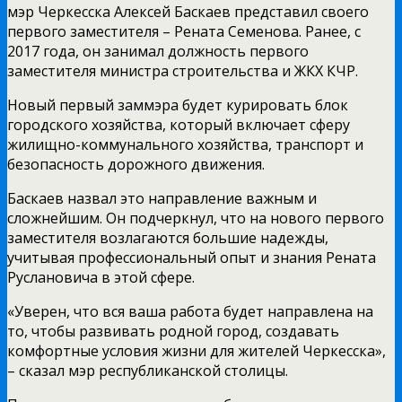
мэр Черкесска Алексей Баскаев представил своего
первого заместителя – Рената Семенова. Ранее, с
2017 года, он занимал должность первого
заместителя министра строительства и ЖКХ КЧР.
Новый первый заммэра будет курировать блок
городского хозяйства, который включает сферу
жилищно-коммунального хозяйства, транспорт и
безопасность дорожного движения.
Баскаев назвал это направление важным и
сложнейшим. Он подчеркнул, что на нового первого
заместителя возлагаются большие надежды,
учитывая профессиональный опыт и знания Рената
Руслановича в этой сфере.
«Уверен, что вся ваша работа будет направлена на
то, чтобы развивать родной город, создавать
комфортные условия жизни для жителей Черкесска»,
– сказал мэр республиканской столицы.