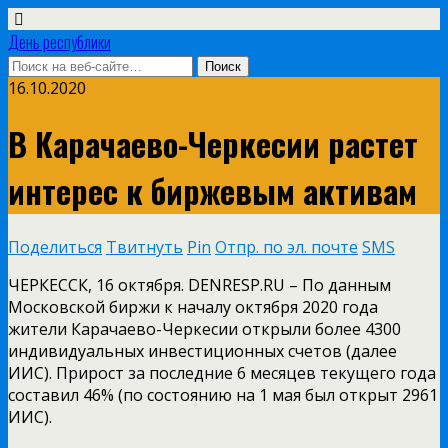
День республики
16.10.2020
В Карачаево-Черкесии растет
интерес к биржевым активам
Поделиться
Твитнуть
Pin
Отпр. по эл. почте
SMS
ЧЕРКЕССК, 16 октября. DENRESP.RU – По данным
Московской биржи к началу октября 2020 года
жители Карачаево-Черкесии открыли более 4300
индивидуальных инвестиционных счетов (далее
ИИС). Прирост за последние 6 месяцев текущего года
составил 46% (по состоянию на 1 мая был открыт 2961
ИИС).