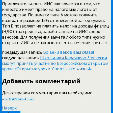
Привлекательность ИИС заключается в том, что
инвестор имеет право на налоговые льготы от
государства. По вычету типа А можно получить
возврат в размере 13% от внесенной за год суммы.
Тип Б позволяет не платить налог на доходы физлиц
(НДФЛ) за средства, заработанные на ИИС сверх
взносов. Для получения вычета любого типа нужно
открыть ИИС и не закрывать его в течение трех лет.
предыдущая запись
Во веки веков вам слава!
следующая запись
Школьники Карачаево-Черкесии
смогут принять участие во Всероссийском открытом
уроке «Открытые уроки. Спорт – это жизнь!»
Добавить комментарий
Для отправки комментария вам необходимо
авторизоваться
.
Наверх